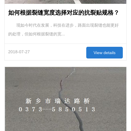
如何根据裂缝宽度选择对应的抗裂贴规格？
现如今时代在发展，科技在进步，路面出现裂缝也能更好
的处理，但如何根据裂缝的宽...
2018-07-27
View details