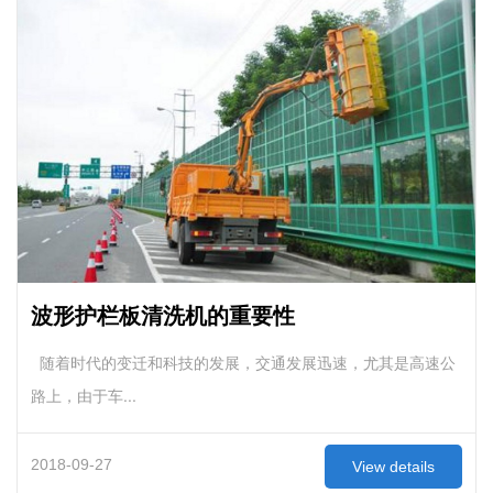
波形护栏板清洗机的重要性
随着时代的变迁和科技的发展，交通发展迅速，尤其是高速公
路上，由于车...
2018-09-27
View details