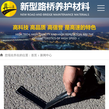
您现在所在的位置：
首页
>
新闻中心