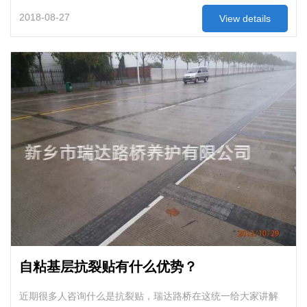
2018-08-27
View details
自粘基层抗裂贴有什么优势？
近期很多人咨询什么是抗裂贴，瑞达路桥在这统一给大家讲解