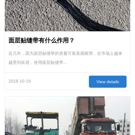
面层贴缝带有什么作用？
近几年，因为面层贴缝带的质量可靠美观耐用，在市场上越来
越受到欢迎，使用面层贴缝带...
2018-10-19
View details